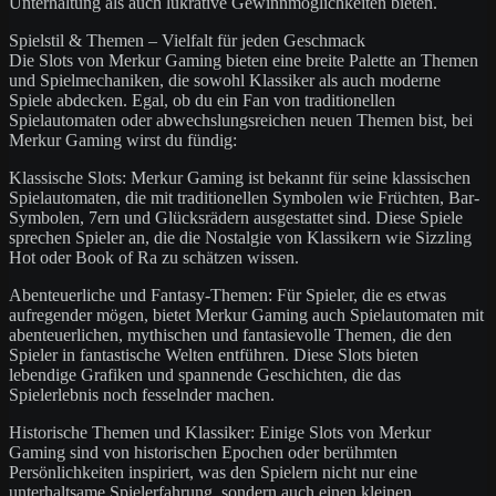
Unterhaltung als auch lukrative Gewinnmöglichkeiten bieten.
Spielstil & Themen – Vielfalt für jeden Geschmack
Die Slots von Merkur Gaming bieten eine breite Palette an Themen
und Spielmechaniken, die sowohl Klassiker als auch moderne
Spiele abdecken. Egal, ob du ein Fan von traditionellen
Spielautomaten oder abwechslungsreichen neuen Themen bist, bei
Merkur Gaming wirst du fündig:
Klassische Slots: Merkur Gaming ist bekannt für seine klassischen
Spielautomaten, die mit traditionellen Symbolen wie Früchten, Bar-
Symbolen, 7ern und Glücksrädern ausgestattet sind. Diese Spiele
sprechen Spieler an, die die Nostalgie von Klassikern wie Sizzling
Hot oder Book of Ra zu schätzen wissen.
Abenteuerliche und Fantasy-Themen: Für Spieler, die es etwas
aufregender mögen, bietet Merkur Gaming auch Spielautomaten mit
abenteuerlichen, mythischen und fantasievolle Themen, die den
Spieler in fantastische Welten entführen. Diese Slots bieten
lebendige Grafiken und spannende Geschichten, die das
Spielerlebnis noch fesselnder machen.
Historische Themen und Klassiker: Einige Slots von Merkur
Gaming sind von historischen Epochen oder berühmten
Persönlichkeiten inspiriert, was den Spielern nicht nur eine
unterhaltsame Spielerfahrung, sondern auch einen kleinen