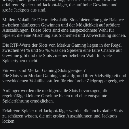
erfahrene Spieler und Jackpot-Jäger, die auf hohe Gewinne und
große Jackpots aus sind.
Mittlere Volatilität: Die mittelvolatile Slots bieten eine gute Balance
zwischen häufigeren Gewinnen und der Möglichkeit auf größere
Auszahlungen. Diese Slots sind eine ausgezeichnete Wahl für
Spieler, die eine Mischung aus Sicherheit und Abwechslung suchen.
Die RTP-Werte der Slots von Merkur Gaming liegen in der Regel
zwischen 94 % und 96 %, was den Spielern eine faire Chance auf
Gewinne gibt und die Slots zu einer beliebten Wahl für viele
Spielertypen macht.
Für wen sind Merkur Gaming-Slots geeignet?
Die Slots von Merkur Gaming sind aufgrund ihrer Vielseitigkeit und
verschiedenen Volatilitätsstufen für eine breite Zielgruppe geeignet:
Anfänger werden die niedrigvolatile Slots bevorzugen, die
regelmäßige kleinere Gewinne bieten und eine entspannte
Spielerfahrung ermöglichen.
Erfahrene Spieler und Jackpot-Jäger werden die hochvolatile Slots
zu schätzen wissen, die mit großen Auszahlungen und Jackpots
locken.