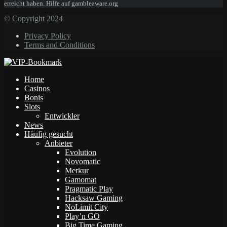
erreicht haben. Hilfe auf gambleaware.org
© Copyright 2024
Privacy Policy
Terms and Conditions
Home
Casinos
Bonis
Slots
Entwickler
News
Häufig gesucht
Anbieter
Evolution
Novomatic
Merkur
Gamomat
Pragmatic Play
Hacksaw Gaming
NoLimit City
Play’n GO
Big Time Gaming