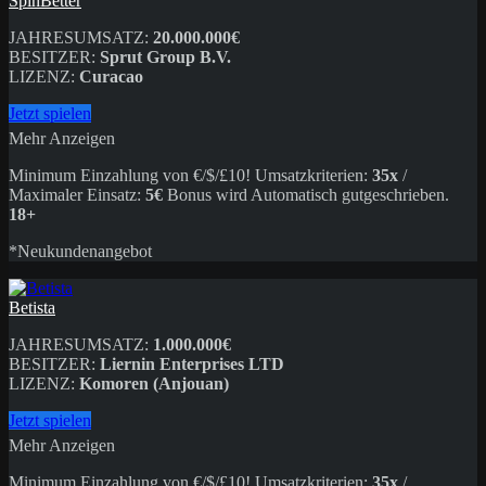
SpinBetter
JAHRESUMSATZ:
20.000.000€
BESITZER:
Sprut Group B.V.
LIZENZ:
Curacao
Jetzt spielen
Mehr Anzeigen
Minimum Einzahlung von €/$/£10! Umsatzkriterien:
35x
/
Maximaler Einsatz:
5€
Bonus wird Automatisch gutgeschrieben.
18+
*Neukundenangebot
Betista
JAHRESUMSATZ:
1.000.000€
BESITZER:
Liernin Enterprises LTD
LIZENZ:
Komoren (Anjouan)
Jetzt spielen
Mehr Anzeigen
Minimum Einzahlung von €/$/£10! Umsatzkriterien:
35x
/