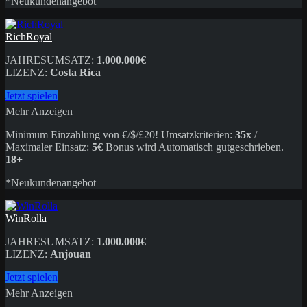
*Neukundenangebot
RichRoyal
JAHRESUMSATZ:
1.000.000€
LIZENZ:
Costa Rica
Jetzt spielen
Mehr Anzeigen
Minimum Einzahlung von €/$/£20! Umsatzkriterien:
35x
/
Maximaler Einsatz:
5€
Bonus wird Automatisch gutgeschrieben.
18+
*Neukundenangebot
WinRolla
JAHRESUMSATZ:
1.000.000€
LIZENZ:
Anjouan
Jetzt spielen
Mehr Anzeigen