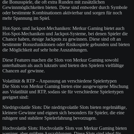
die Bonusspiele, die oft extra Runden mit zusätzlichen
Gewinnmöglichkeiten bieten. Diese sind entweder durch Symbole
oder bestimmte Kombinationen aktivierbar und sorgen für noch
mehr Spannung im Spiel.
Hot-Spot- und Jackpot-Mechaniken: Merkur Gaming bietet auch
Hot-Spot-Mechaniken und Jackpot-Systeme, bei denen Spieler die
Chance haben, riesige Jackpots zu gewinnen. Diese sind oft an
bestimmte Bonusfunktionen oder Risikospiele gebunden und bieten
die Möglichkeit auf sehr hohe Auszahlungen.
Diese Features machen die Slots von Merkur Gaming sowohl
unterhaltsam als auch lukrativ und bieten den Spielern vielfältige
Chancen auf gewinne.
Volatilität & RTP – Anpassung an verschiedene Spielertypen
Die Slots von Merkur Gaming bieten eine ausgewogene Mischung
aus Volatilität und RTP, sodass sie für verschiedene Spielertypen
geeignet sind:
Niedrigvolatile Slots: Die niedrigvolatile Slots bieten regelmäßige,
kleinere Gewinne und eignen sich besonders für Spieler, die eine
ruhigere und stabilere Spielerfahrung bevorzugen.
Hochvolatile Slots: Hochvolatile Slots von Merkur Gaming bieten
weniger, aber größere Auszahlungen. Diese Slots sind ideal für