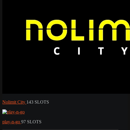
Nolimit City
143 SLOTS
play-n-go
97 SLOTS