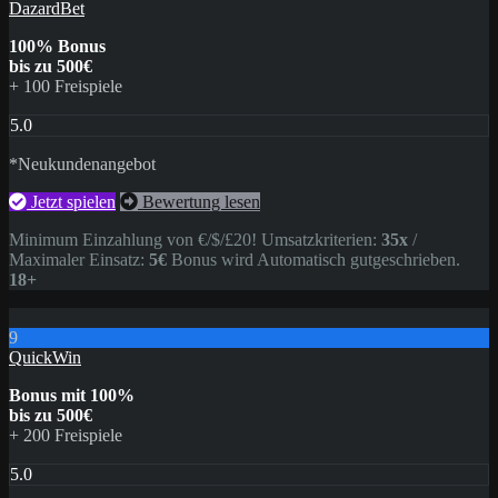
DazardBet
100% Bonus
bis zu 500€
+ 100 Freispiele
5.0
*Neukundenangebot
Jetzt spielen
Bewertung lesen
Minimum Einzahlung von €/$/£20! Umsatzkriterien:
35x
/
Maximaler Einsatz:
5€
Bonus wird Automatisch gutgeschrieben.
18+
9
QuickWin
Bonus mit 100%
bis zu 500€
+ 200 Freispiele
5.0