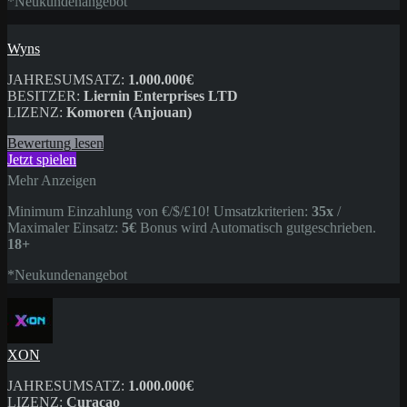
*Neukundenangebot
Wyns
JAHRESUMSATZ:
1.000.000€
BESITZER:
Liernin Enterprises LTD
LIZENZ:
Komoren (Anjouan)
Bewertung lesen
Jetzt spielen
Mehr Anzeigen
Minimum Einzahlung von €/$/£10! Umsatzkriterien:
35x
/
Maximaler Einsatz:
5€
Bonus wird Automatisch gutgeschrieben.
18+
*Neukundenangebot
XON
JAHRESUMSATZ:
1.000.000€
LIZENZ:
Curacao