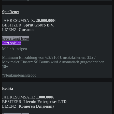
SpinBetter
JAHRESUMSATZ:
20.000.000€
BESITZER:
Sprut Group B.V.
LIZENZ:
Curacao
Bewertung lesen
Jetzt spielen
Mehr Anzeigen
Minimum Einzahlung von €/$/£10! Umsatzkriterien:
35x
/
Maximaler Einsatz:
5€
Bonus wird Automatisch gutgeschrieben.
18+
*Neukundenangebot
Betista
JAHRESUMSATZ:
1.000.000€
BESITZER:
Liernin Enterprises LTD
LIZENZ:
Komoren (Anjouan)