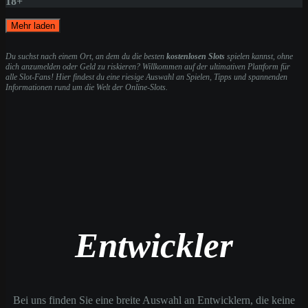
18+
Mehr laden
Du suchst nach einem Ort, an dem du die besten
kostenlosen Slots
spielen kannst, ohne
dich anzumelden oder Geld zu riskieren? Willkommen auf der ultimativen Plattform für
alle Slot-Fans! Hier findest du eine riesige Auswahl an Spielen, Tipps und spannenden
Informationen rund um die Welt der Online-Slots.
Entwickler
Bei uns finden Sie eine breite Auswahl an Entwicklern, die keine