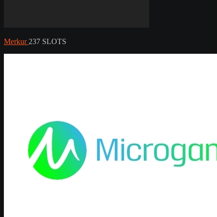
Merkur
237 SLOTS