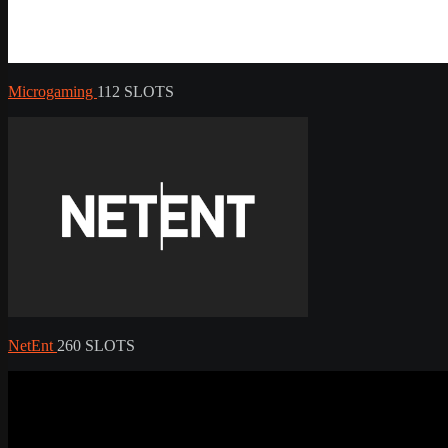
Microgaming
112 SLOTS
NetEnt
260 SLOTS