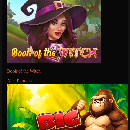
Book of the Witch
Alea Partners