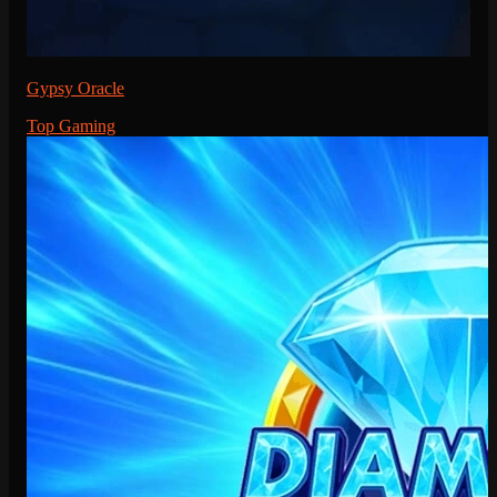
Gypsy Oracle
Top Gaming