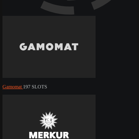
Gamomat
197 SLOTS