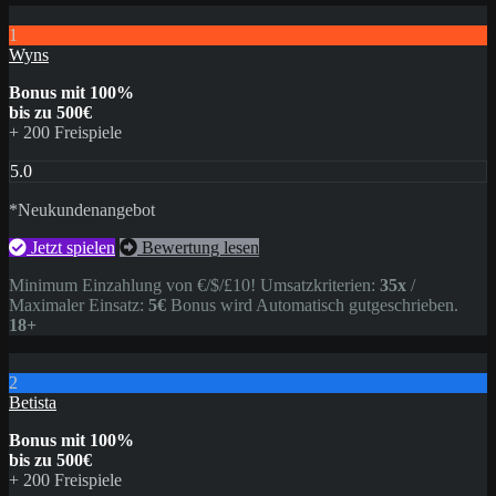
1
Wyns
Bonus mit 100%
bis zu 500€
+ 200 Freispiele
5.0
*Neukundenangebot
Jetzt spielen
Bewertung lesen
Minimum Einzahlung von €/$/£10! Umsatzkriterien:
35x
/
Maximaler Einsatz:
5€
Bonus wird Automatisch gutgeschrieben.
18+
2
Betista
Bonus mit 100%
bis zu 500€
+ 200 Freispiele