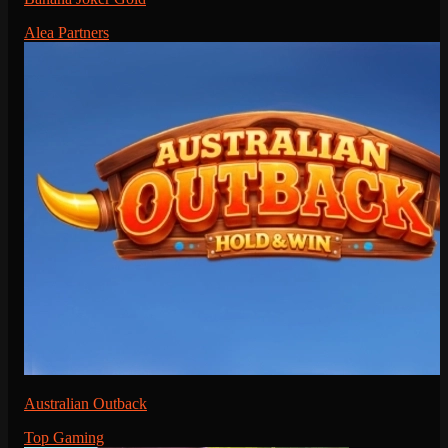
Alea Partners
Australian Outback
Top Gaming