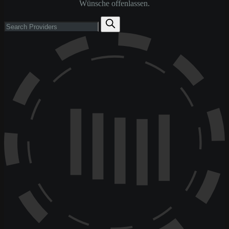
Wünsche offenlassen.