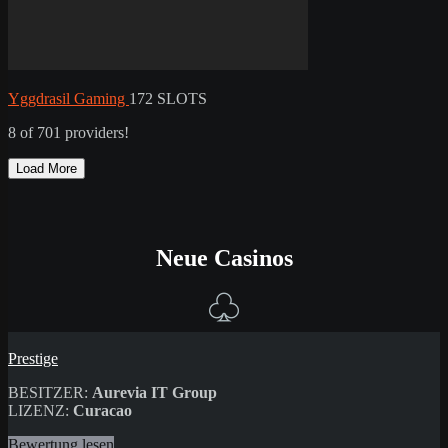
Yggdrasil Gaming
172 SLOTS
8
of
701
providers!
Load More
Neue Casinos
Prestige
BESITZER:
Aurevia IT Group
LIZENZ:
Curacao
Bewertung lesen