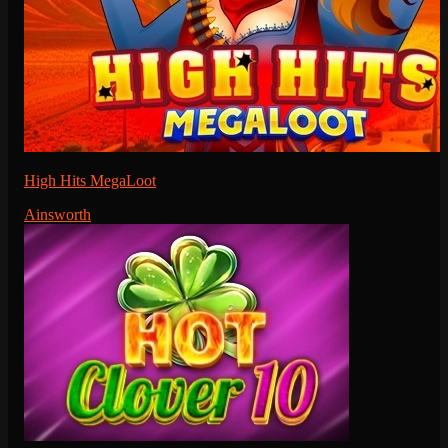
High Hits MegaLoot
Ainsworth